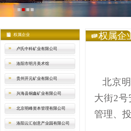
权属企
权属企业
卢氏中科矿业有限公司
洛阳市明月美术馆
贵州开元矿业有限公司
北京
兴海县铜鑫矿业有限公司
大街2号
北京明峰资本管理有限公司
管理、
洛阳云汇创意产业园有限公司