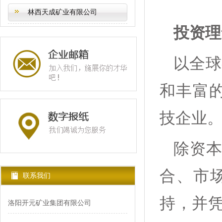
林西天成矿业有限公司
投资理
以全球
和丰富的
技企业
除资
合、市
联系我们
持，并
洛阳开元矿业集团有限公司