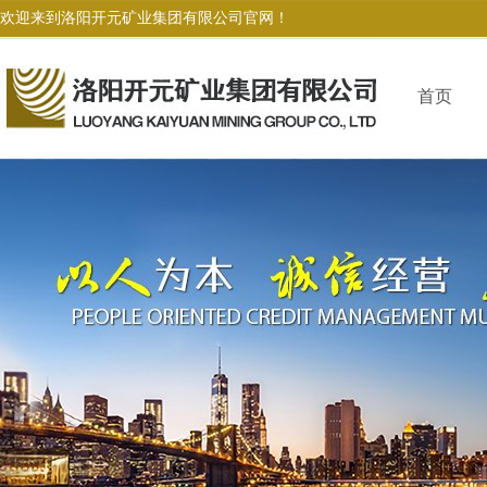
欢迎来到洛阳开元矿业集团有限公司官网！
首页