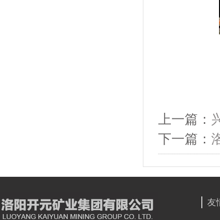
上一篇：
下一篇：
友