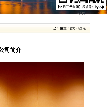
X关闭
当前位置：
>
首页
集团简介
公司简介