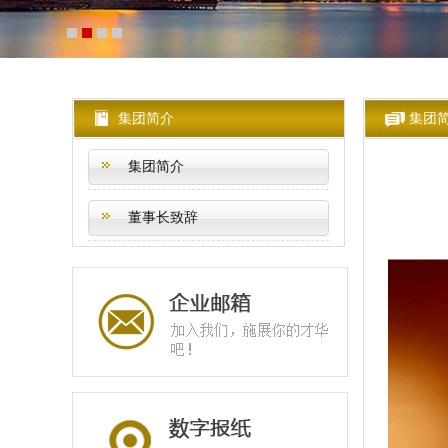
集团简介
集团
集团简介
董事长致辞