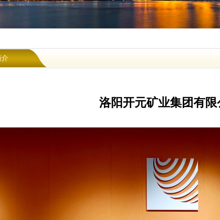
简介
洛阳开元矿业集团有限