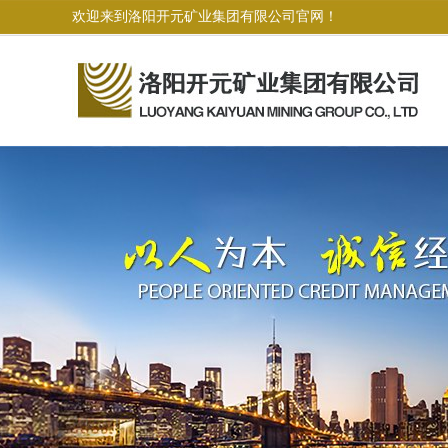
欢迎来到洛阳开元矿业集团有限公司官网！