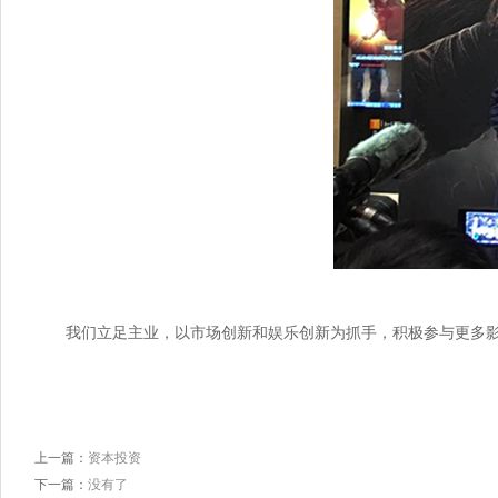
我们立足主业，以市场创新和娱乐创新为抓手，积极参与更多
上一篇：
资本投资
下一篇：
没有了