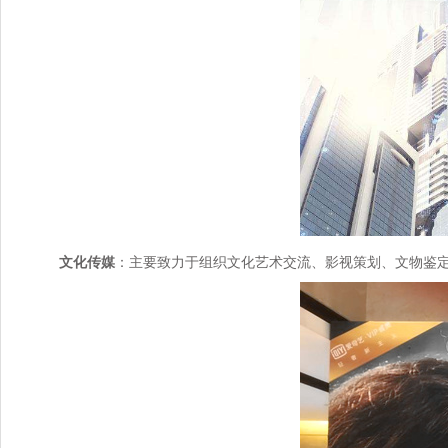
文化传媒
：主要致力于组织文化艺术交流、影视策划、文物鉴