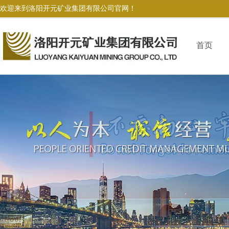
欢迎来到洛阳开元矿业集团有限公司官网！
首页