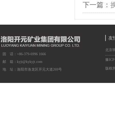
下一篇：
友
北京
固 话：+86-379-6996 1666
豫ICP
邮 箱：kyjt@kykyjt.com
版权
地 址：洛阳市洛龙区开元大道269号