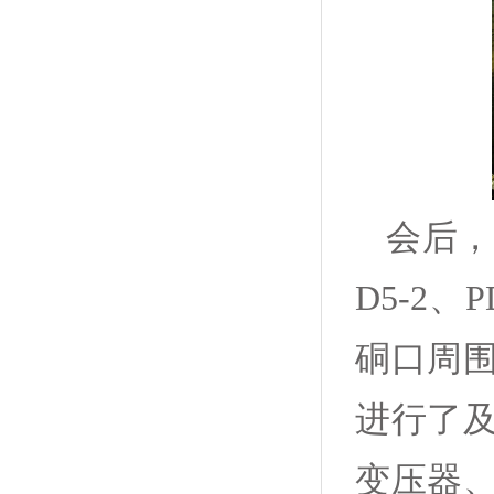
会后，
D5-2
硐口周
进行了
变压器