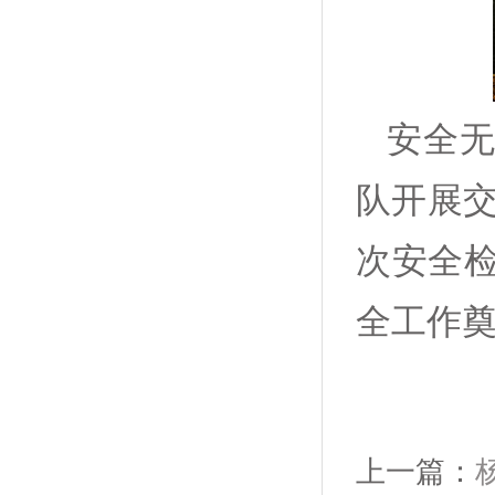
安全
队开展交
次安全
全工作
上一篇：