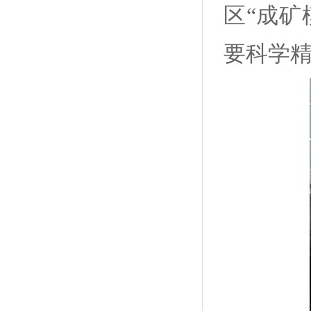
区“成矿
要科学