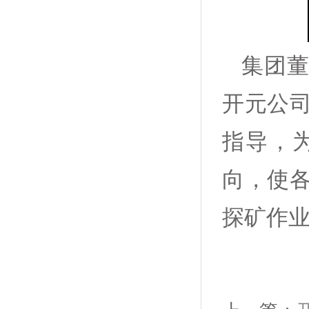
集团
开元公
指导，
向，使
探矿作