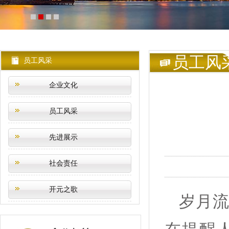
员工风
员工风采
企业文化
员工风采
先进展示
社会责任
开元之歌
岁月