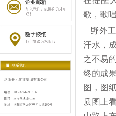
在提醒
歌，歌
野外
汗水，
之不易
联系我们
终的成
洛阳开元矿业集团有限公司
图，图
电话：+86-379-6996 1666
邮箱：kyjt@kykyjt.com
质图上
地址：洛阳市洛龙区开元大道269号