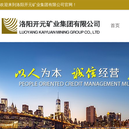
欢迎来到洛阳开元矿业集团有限公司官网！
首页