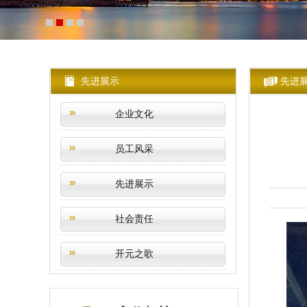
先进展示
先进
企业文化
员工风采
先进展示
社会责任
开元之歌