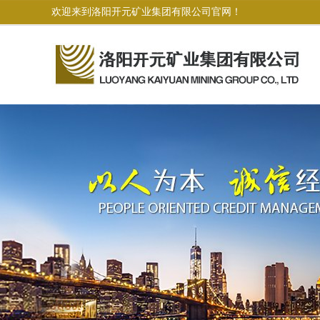
欢迎来到洛阳开元矿业集团有限公司官网！