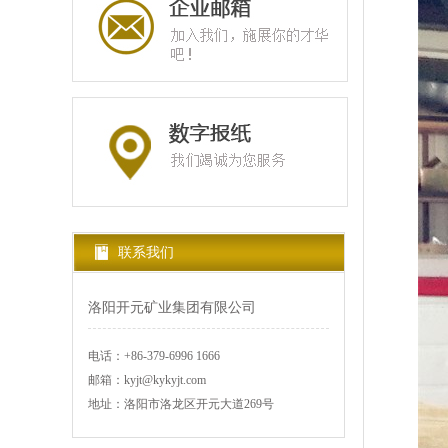
联系我们
洛阳开元矿业集团有限公司
电话：+86-379-6996 1666
邮箱：kyjt@kykyjt.com
地址：洛阳市洛龙区开元大道269号