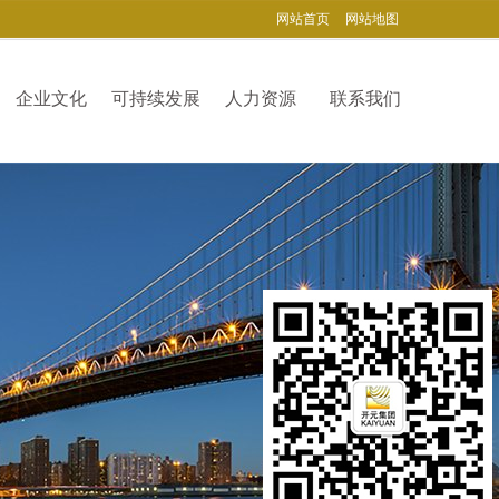
网站首页
网站地图
企业文化
可持续发展
人力资源
联系我们