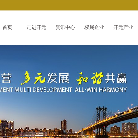
首页
走进开元
资讯中心
权属企业
开元产业