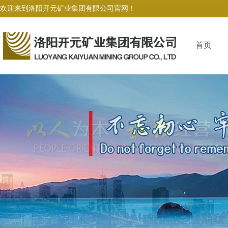
欢迎来到洛阳开元矿业集团有限公司官网！
首页