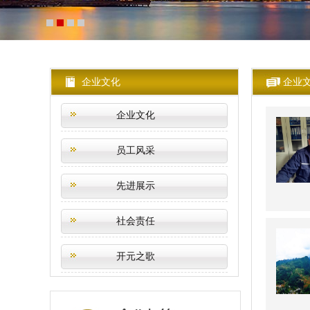
企业文化
企业
企业文化
员工风采
先进展示
社会责任
开元之歌