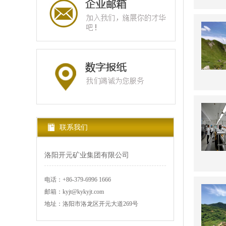
联系我们
洛阳开元矿业集团有限公司
电话：+86-379-6996 1666
邮箱：kyjt@kykyjt.com
地址：洛阳市洛龙区开元大道269号