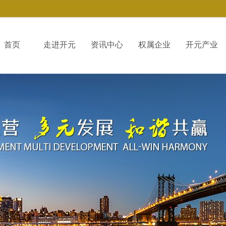
首页
走进开元
资讯中心
权属企业
开元产业