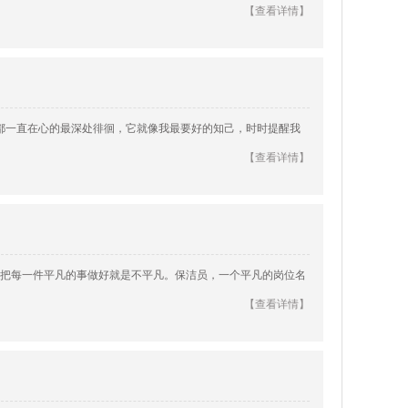
【查看详情】
，梦都一直在心的最深处徘徊，它就像我最要好的知己，时时提醒我
【查看详情】
把每一件平凡的事做好就是不平凡。保洁员，一个平凡的岗位名
【查看详情】