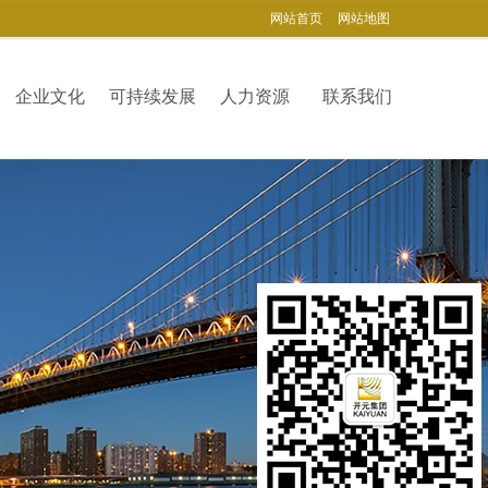
网站首页
网站地图
企业文化
可持续发展
人力资源
联系我们