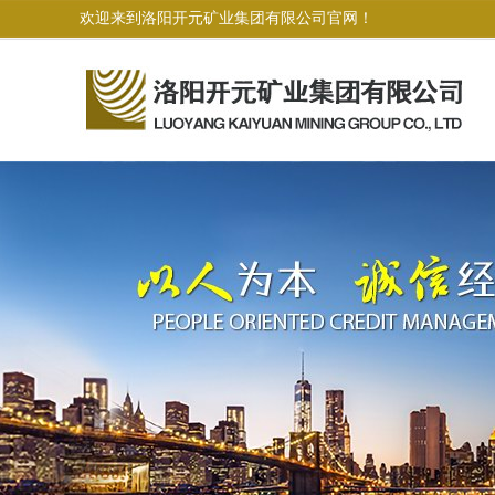
欢迎来到洛阳开元矿业集团有限公司官网！